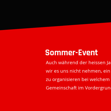
Sommer-Event
Auch während der heissen Ja
wir es uns nicht nehmen, ein
zu organisieren bei welchem 
Gemeinschaft im Vordergrun