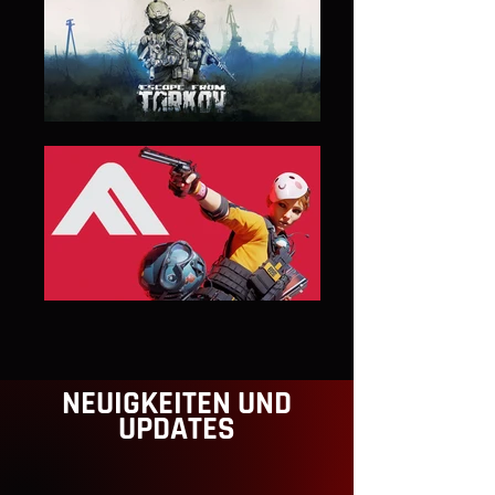
NEUIGKEITEN UND
UPDATES