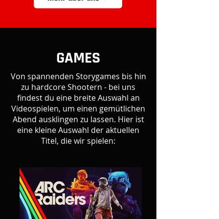
GAMES
Von spannenden Storygames bis hin
zu hardcore Shootern - bei uns
findest du eine breite Auswahl an
Videospielen, um einen gemütlichen
Abend ausklingen zu lassen. Hier ist
eine kleine Auswahl der aktuellen
Titel, die wir spielen: