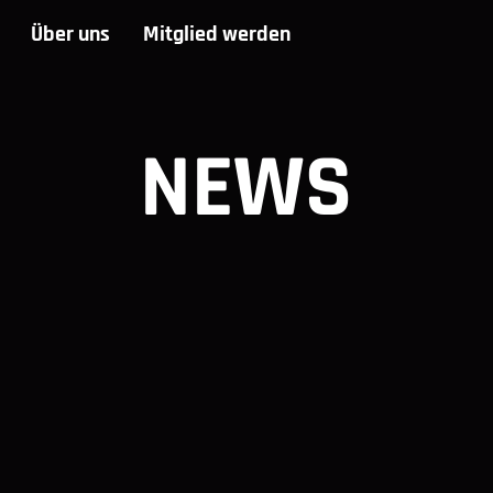
Über uns
Mitglied werden
NEWS