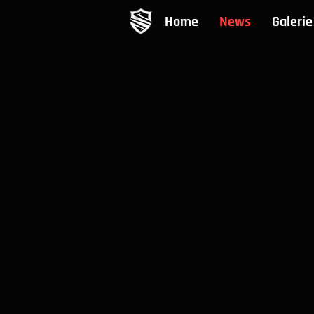
Home
News
Galerie