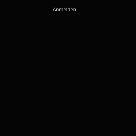
Anmelden